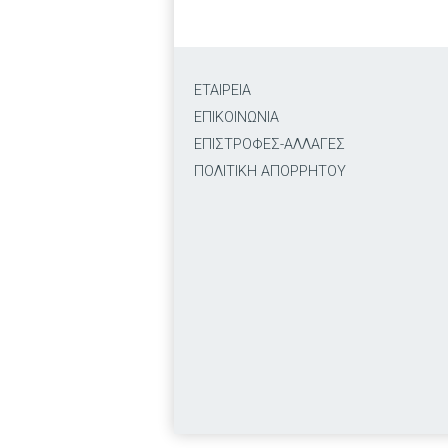
ΕΤΑΙΡΕΙΑ
ΕΠΙΚΟΙΝΩΝΙΑ
ΕΠΙΣΤΡΟΦΕΣ-ΑΛΛΑΓΕΣ
ΠΟΛΙΤΙΚΗ ΑΠΟΡΡΗΤΟΥ