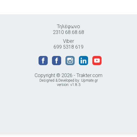
Τηλέφωνο
2310 68.68.68
Viber
699 5318 619
Copyright © 2026 - Trakter.com
Designed & Developed by:
Upmate.gr
version: v1.8.3