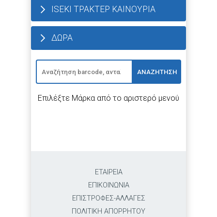
ISEKI ΤΡΑΚΤΕΡ ΚΑΙΝΟΥΡΙΑ
ΔΩΡΑ
ΑΝΑΖΗΤΗΣΗ
Επιλέξτε Μάρκα από το αριστερό μενού
ΕΤΑΙΡΕΙΑ
ΕΠΙΚΟΙΝΩΝΙΑ
ΕΠΙΣΤΡΟΦΕΣ-ΑΛΛΑΓΕΣ
ΠΟΛΙΤΙΚΗ ΑΠΟΡΡΗΤΟΥ