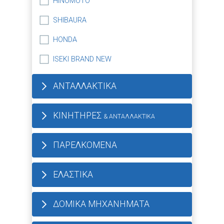
HINOMOTO
SHIBAURA
HONDA
ISEKI BRAND NEW
ΑΝΤΑΛΛΑΚΤΙΚΑ
ΚΙΝΗΤΗΡΕΣ
& ΑΝΤΑΛΛΑΚΤΙΚΑ
ΠΑΡΕΛΚΟΜΕΝΑ
ΕΛΑΣΤΙΚΑ
ΔΟΜΙΚΑ ΜΗΧΑΝΗΜΑΤΑ