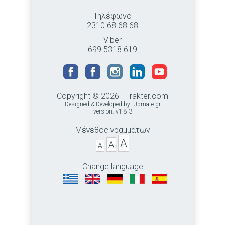
Τηλέφωνο
2310 68.68.68
Viber
699 5318 619
Copyright © 2026 - Trakter.com
Designed & Developed by:
Upmate.gr
version: v1.8.3
Μέγεθος γραμμάτων
A
A
A
Change language