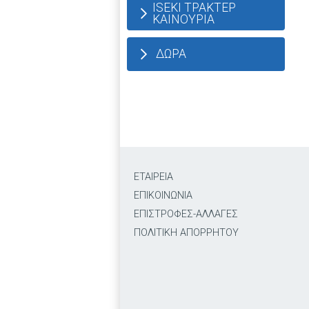
ISEKI ΤΡΑΚΤΕΡ
ΚΑΙΝΟΥΡΙΑ
ΔΩΡΑ
ΕΤΑΙΡΕΙΑ
ΕΠΙΚΟΙΝΩΝΙΑ
ΕΠΙΣΤΡΟΦΕΣ-ΑΛΛΑΓΕΣ
ΠΟΛΙΤΙΚΗ ΑΠΟΡΡΗΤΟΥ