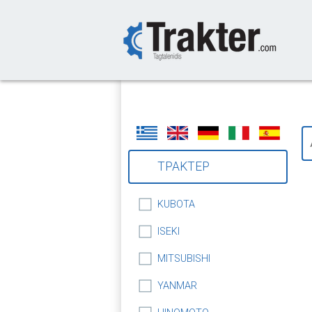
-->
ΤΡΑΚΤΕΡ
KUBOTA
ISEKI
MITSUBISHI
YANMAR