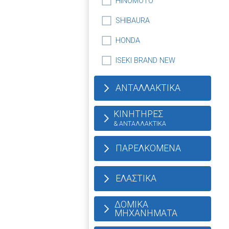
HINOMOTO
SHIBAURA
HONDA
ISEKI BRAND NEW
ΑΝΤΑΛΛΑΚΤΙΚΑ
ΚΙΝΗΤΗΡΕΣ
& ΑΝΤΑΛΛΑΚΤΙΚΑ
ΠΑΡΕΛΚΟΜΕΝΑ
ΕΛΑΣΤΙΚΑ
ΔΟΜΙΚΑ
ΜΗΧΑΝΗΜΑΤΑ