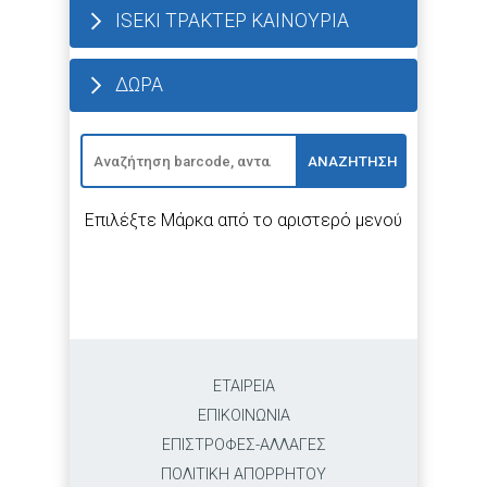
ISEKI ΤΡΑΚΤΕΡ ΚΑΙΝΟΥΡΙΑ
ΔΩΡΑ
ΑΝΑΖΗΤΗΣΗ
Επιλέξτε Μάρκα από το αριστερό μενού
ΕΤΑΙΡΕΙΑ
ΕΠΙΚΟΙΝΩΝΙΑ
ΕΠΙΣΤΡΟΦΕΣ-ΑΛΛΑΓΕΣ
ΠΟΛΙΤΙΚΗ ΑΠΟΡΡΗΤΟΥ