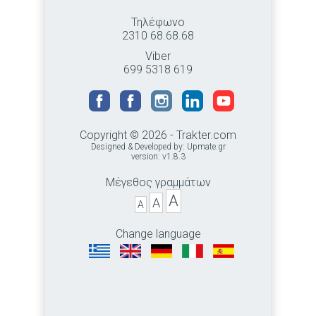
Τηλέφωνο
2310 68.68.68
Viber
699 5318 619
Copyright © 2026 - Trakter.com
Designed & Developed by:
Upmate.gr
version: v1.8.3
Μέγεθος γραμμάτων
A
A
A
Change language