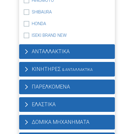
HINOMOTO
SHIBAURA
HONDA
ISEKI BRAND NEW
ΑΝΤΑΛΛΑΚΤΙΚΑ
ΚΙΝΗΤΗΡΕΣ
& ΑΝΤΑΛΛΑΚΤΙΚΑ
ΠΑΡΕΛΚΟΜΕΝΑ
ΕΛΑΣΤΙΚΑ
ΔΟΜΙΚΑ ΜΗΧΑΝΗΜΑΤΑ