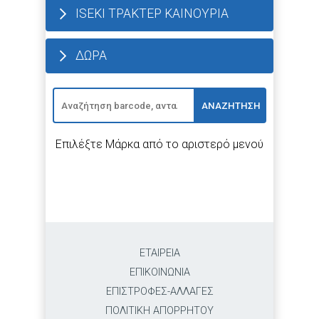
ISEKI ΤΡΑΚΤΕΡ ΚΑΙΝΟΥΡΙΑ
ΔΩΡΑ
ΑΝΑΖΗΤΗΣΗ
Επιλέξτε Μάρκα από το αριστερό μενού
ΕΤΑΙΡΕΙΑ
ΕΠΙΚΟΙΝΩΝΙΑ
ΕΠΙΣΤΡΟΦΕΣ-ΑΛΛΑΓΕΣ
ΠΟΛΙΤΙΚΗ ΑΠΟΡΡΗΤΟΥ