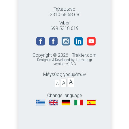
Τηλέφωνο
2310 68.68.68
Viber
699 5318 619
Copyright © 2026 - Trakter.com
Designed & Developed by:
Upmate.gr
version: v1.8.3
Μέγεθος γραμμάτων
A
A
A
Change language