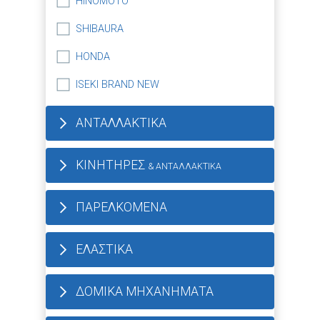
HINOMOTO
SHIBAURA
HONDA
ISEKI BRAND NEW
ΑΝΤΑΛΛΑΚΤΙΚΑ
ΚΙΝΗΤΗΡΕΣ
& ΑΝΤΑΛΛΑΚΤΙΚΑ
ΠΑΡΕΛΚΟΜΕΝΑ
ΕΛΑΣΤΙΚΑ
ΔΟΜΙΚΑ ΜΗΧΑΝΗΜΑΤΑ