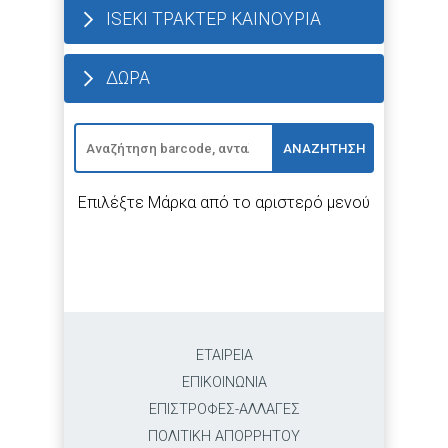
ISEKI ΤΡΑΚΤΕΡ ΚΑΙΝΟΥΡΙΑ
ΔΩΡΑ
ΑΝΑΖΗΤΗΣΗ
Επιλέξτε Μάρκα από το αριστερό μενού
ΕΤΑΙΡΕΙΑ
ΕΠΙΚΟΙΝΩΝΙΑ
ΕΠΙΣΤΡΟΦΕΣ-ΑΛΛΑΓΕΣ
ΠΟΛΙΤΙΚΗ ΑΠΟΡΡΗΤΟΥ