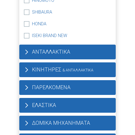
HINOMOTO
SHIBAURA
HONDA
ISEKI BRAND NEW
ΑΝΤΑΛΛΑΚΤΙΚΑ
ΚΙΝΗΤΗΡΕΣ
& ΑΝΤΑΛΛΑΚΤΙΚΑ
ΠΑΡΕΛΚΟΜΕΝΑ
ΕΛΑΣΤΙΚΑ
ΔΟΜΙΚΑ ΜΗΧΑΝΗΜΑΤΑ