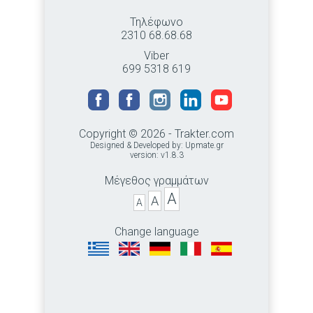
Τηλέφωνο
2310 68.68.68
Viber
699 5318 619
Copyright © 2026 - Trakter.com
Designed & Developed by:
Upmate.gr
version: v1.8.3
Μέγεθος γραμμάτων
A
A
A
Change language