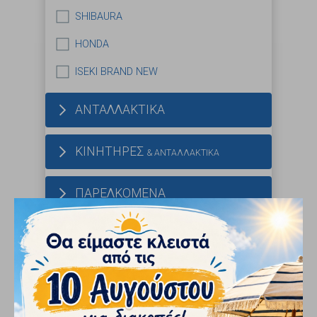
SHIBAURA
HONDA
ISEKI BRAND NEW
ΑΝΤΑΛΛΑΚΤΙΚΑ
ΚΙΝΗΤΗΡΕΣ
& ΑΝΤΑΛΛΑΚΤΙΚΑ
ΠΑΡΕΛΚΟΜΕΝΑ
ΕΛΑΣΤΙΚΑ
ΔΟΜΙΚΑ ΜΗΧΑΝΗΜΑΤΑ