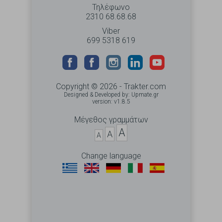
Τηλέφωνο
2310 68.68.68
Viber
699 5318 619
Copyright © 2026 - Trakter.com
Designed & Developed by:
Upmate.gr
version: v1.8.5
Μέγεθος γραμμάτων
A
A
A
Change language