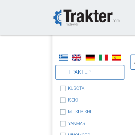
-->
ΤΡΑΚΤΕΡ
KUBOTA
ISEKI
MITSUBISHI
YANMAR