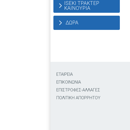
ISEKI ΤΡΑΚΤΕΡ
ΚΑΙΝΟΥΡΙΑ
ΔΩΡΑ
ΕΤΑΙΡΕΙΑ
ΕΠΙΚΟΙΝΩΝΙΑ
ΕΠΙΣΤΡΟΦΕΣ-ΑΛΛΑΓΕΣ
ΠΟΛΙΤΙΚΗ ΑΠΟΡΡΗΤΟΥ