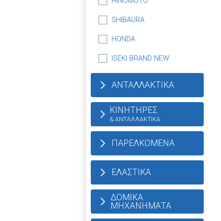
HINOMOTO
SHIBAURA
HONDA
ISEKI BRAND NEW
ΑΝΤΑΛΛΑΚΤΙΚΑ
ΚΙΝΗΤΗΡΕΣ
& ΑΝΤΑΛΛΑΚΤΙΚΑ
ΠΑΡΕΛΚΟΜΕΝΑ
ΕΛΑΣΤΙΚΑ
ΔΟΜΙΚΑ
ΜΗΧΑΝΗΜΑΤΑ