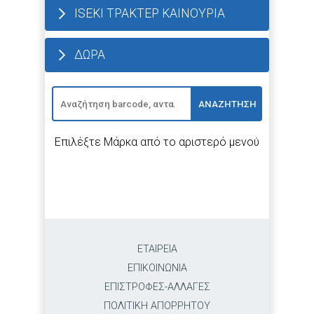
ISEKI ΤΡΑΚΤΕΡ ΚΑΙΝΟΥΡΙΑ
ΔΩΡΑ
ΑΝΑΖΗΤΗΣΗ
Επιλέξτε Μάρκα από το αριστερό μενού
ΕΤΑΙΡΕΙΑ
ΕΠΙΚΟΙΝΩΝΙΑ
ΕΠΙΣΤΡΟΦΕΣ-ΑΛΛΑΓΕΣ
ΠΟΛΙΤΙΚΗ ΑΠΟΡΡΗΤΟΥ