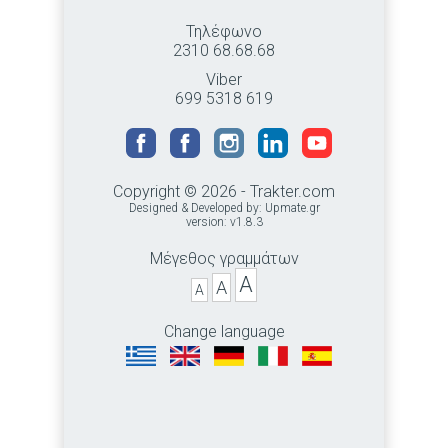
Τηλέφωνο
2310 68.68.68
Viber
699 5318 619
Copyright © 2026 - Trakter.com
Designed & Developed by:
Upmate.gr
version: v1.8.3
Μέγεθος γραμμάτων
A
A
A
Change language