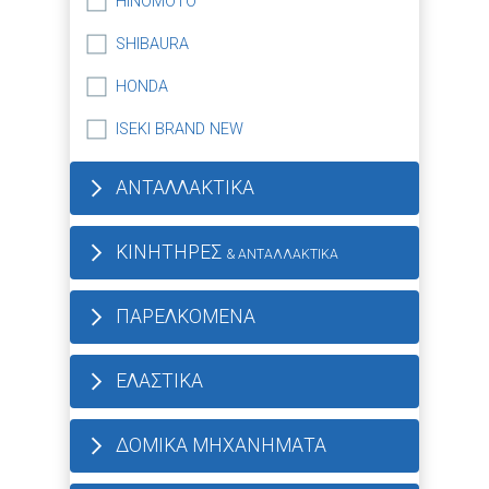
HINOMOTO
SHIBAURA
HONDA
ISEKI BRAND NEW
ΑΝΤΑΛΛΑΚΤΙΚΑ
ΚΙΝΗΤΗΡΕΣ
& ΑΝΤΑΛΛΑΚΤΙΚΑ
ΠΑΡΕΛΚΟΜΕΝΑ
ΕΛΑΣΤΙΚΑ
ΔΟΜΙΚΑ ΜΗΧΑΝΗΜΑΤΑ