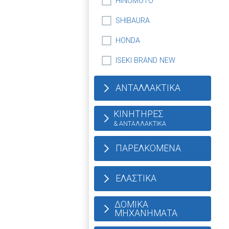
HINOMOTO
SHIBAURA
HONDA
ISEKI BRAND NEW
ΑΝΤΑΛΛΑΚΤΙΚΑ
ΚΙΝΗΤΗΡΕΣ
& ΑΝΤΑΛΛΑΚΤΙΚΑ
ΠΑΡΕΛΚΟΜΕΝΑ
ΕΛΑΣΤΙΚΑ
ΔΟΜΙΚΑ
ΜΗΧΑΝΗΜΑΤΑ