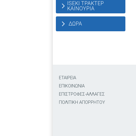
ISEKI ΤΡΑΚΤΕΡ
ΚΑΙΝΟΥΡΙΑ
ΔΩΡΑ
ΕΤΑΙΡΕΙΑ
ΕΠΙΚΟΙΝΩΝΙΑ
ΕΠΙΣΤΡΟΦΕΣ-ΑΛΛΑΓΕΣ
ΠΟΛΙΤΙΚΗ ΑΠΟΡΡΗΤΟΥ