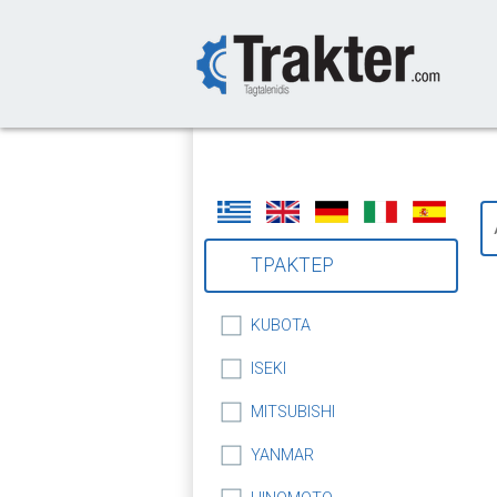
-->
ΤΡΑΚΤΕΡ
KUBOTA
ISEKI
MITSUBISHI
YANMAR