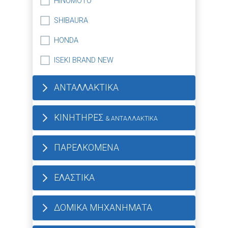
HINOMOTO
SHIBAURA
HONDA
ISEKI BRAND NEW
ΑΝΤΑΛΛΑΚΤΙΚΑ
ΚΙΝΗΤΗΡΕΣ
& ΑΝΤΑΛΛΑΚΤΙΚΑ
ΠΑΡΕΛΚΟΜΕΝΑ
ΕΛΑΣΤΙΚΑ
ΔΟΜΙΚΑ ΜΗΧΑΝΗΜΑΤΑ