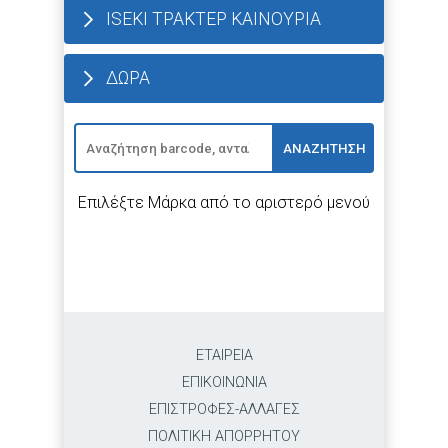
ISEKI ΤΡΑΚΤΕΡ ΚΑΙΝΟΥΡΙΑ
ΔΩΡΑ
ΑΝΑΖΗΤΗΣΗ
Επιλέξτε Μάρκα από το αριστερό μενού
ΕΤΑΙΡΕΙΑ
ΕΠΙΚΟΙΝΩΝΙΑ
ΕΠΙΣΤΡΟΦΕΣ-ΑΛΛΑΓΕΣ
ΠΟΛΙΤΙΚΗ ΑΠΟΡΡΗΤΟΥ