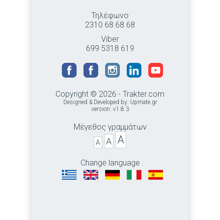
Τηλέφωνο
2310 68.68.68
Viber
699 5318 619
Copyright © 2026 - Trakter.com
Designed & Developed by:
Upmate.gr
version: v1.8.3
Μέγεθος γραμμάτων
A
A
A
Change language