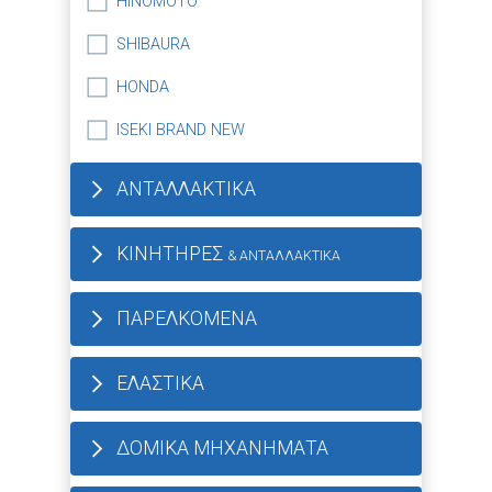
HINOMOTO
SHIBAURA
HONDA
ISEKI BRAND NEW
ΑΝΤΑΛΛΑΚΤΙΚΑ
ΚΙΝΗΤΗΡΕΣ
& ΑΝΤΑΛΛΑΚΤΙΚΑ
ΠΑΡΕΛΚΟΜΕΝΑ
ΕΛΑΣΤΙΚΑ
ΔΟΜΙΚΑ ΜΗΧΑΝΗΜΑΤΑ