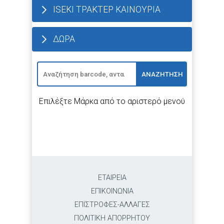
ISEKI ΤΡΑΚΤΕΡ ΚΑΙΝΟΥΡΙΑ
ΔΩΡΑ
ΑΝΑΖΗΤΗΣΗ
Επιλέξτε Μάρκα από το αριστερό μενού
ΕΤΑΙΡΕΙΑ
ΕΠΙΚΟΙΝΩΝΙΑ
ΕΠΙΣΤΡΟΦΕΣ-ΑΛΛΑΓΕΣ
ΠΟΛΙΤΙΚΗ ΑΠΟΡΡΗΤΟΥ