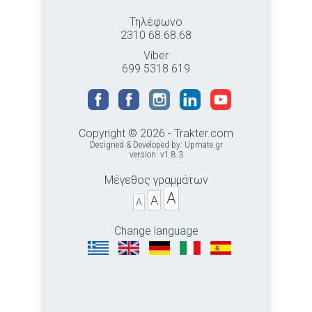
Τηλέφωνο
2310 68.68.68
Viber
699 5318 619
Copyright © 2026 - Trakter.com
Designed & Developed by:
Upmate.gr
version: v1.8.3
Μέγεθος γραμμάτων
A
A
A
Change language