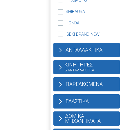
HINOMOTO
SHIBAURA
HONDA
ISEKI BRAND NEW
ΑΝΤΑΛΛΑΚΤΙΚΑ
ΚΙΝΗΤΗΡΕΣ
& ΑΝΤΑΛΛΑΚΤΙΚΑ
ΠΑΡΕΛΚΟΜΕΝΑ
ΕΛΑΣΤΙΚΑ
ΔΟΜΙΚΑ
ΜΗΧΑΝΗΜΑΤΑ