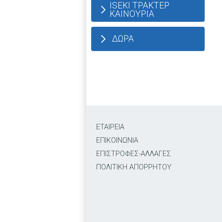
ISEKI ΤΡΑΚΤΕΡ
ΚΑΙΝΟΥΡΙΑ
ΔΩΡΑ
ΕΤΑΙΡΕΙΑ
ΕΠΙΚΟΙΝΩΝΙΑ
ΕΠΙΣΤΡΟΦΕΣ-ΑΛΛΑΓΕΣ
ΠΟΛΙΤΙΚΗ ΑΠΟΡΡΗΤΟΥ