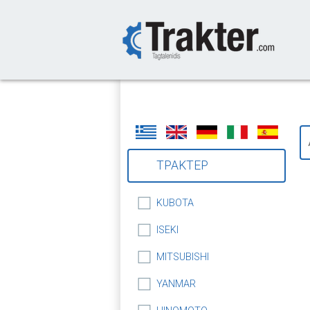
-->
ΤΡΑΚΤΕΡ
KUBOTA
ISEKI
MITSUBISHI
YANMAR