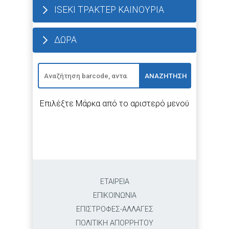
ISEKI ΤΡΑΚΤΕΡ ΚΑΙΝΟΥΡΙΑ
ΔΩΡΑ
ΑΝΑΖΗΤΗΣΗ
Επιλέξτε Μάρκα από το αριστερό μενού
ΕΤΑΙΡΕΙΑ
ΕΠΙΚΟΙΝΩΝΙΑ
ΕΠΙΣΤΡΟΦΕΣ-ΑΛΛΑΓΕΣ
ΠΟΛΙΤΙΚΗ ΑΠΟΡΡΗΤΟΥ