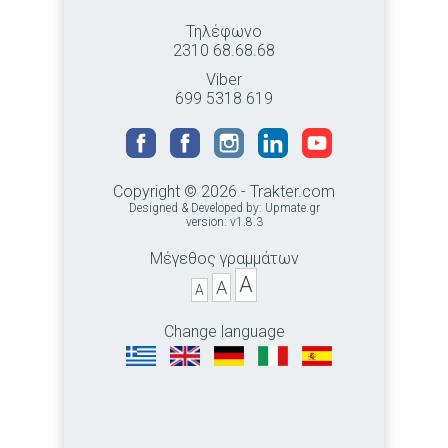
Τηλέφωνο
2310 68.68.68
Viber
699 5318 619
Copyright © 2026 - Trakter.com
Designed & Developed by:
Upmate.gr
version: v1.8.3
Μέγεθος γραμμάτων
A
A
A
Change language