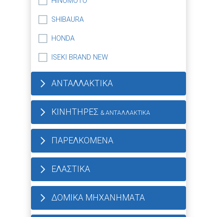
HINOMOTO
SHIBAURA
HONDA
ISEKI BRAND NEW
ΑΝΤΑΛΛΑΚΤΙΚΑ
ΚΙΝΗΤΗΡΕΣ
& ΑΝΤΑΛΛΑΚΤΙΚΑ
ΠΑΡΕΛΚΟΜΕΝΑ
ΕΛΑΣΤΙΚΑ
ΔΟΜΙΚΑ ΜΗΧΑΝΗΜΑΤΑ