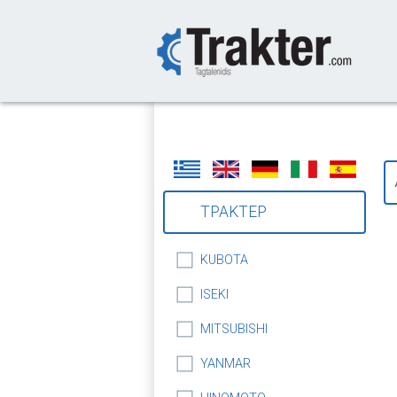
-->
ΤΡΑΚΤΕΡ
KUBOTA
ISEKI
MITSUBISHI
YANMAR