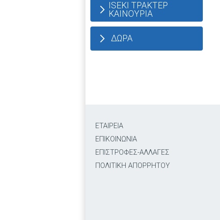
ISEKI ΤΡΑΚΤΕΡ
ΚΑΙΝΟΥΡΙΑ
ΔΩΡΑ
ΕΤΑΙΡΕΙΑ
ΕΠΙΚΟΙΝΩΝΙΑ
ΕΠΙΣΤΡΟΦΕΣ-ΑΛΛΑΓΕΣ
ΠΟΛΙΤΙΚΗ ΑΠΟΡΡΗΤΟΥ