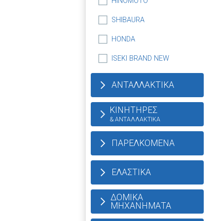
HINOMOTO
SHIBAURA
HONDA
ISEKI BRAND NEW
ΑΝΤΑΛΛΑΚΤΙΚΑ
ΚΙΝΗΤΗΡΕΣ
& ΑΝΤΑΛΛΑΚΤΙΚΑ
ΠΑΡΕΛΚΟΜΕΝΑ
ΕΛΑΣΤΙΚΑ
ΔΟΜΙΚΑ
ΜΗΧΑΝΗΜΑΤΑ