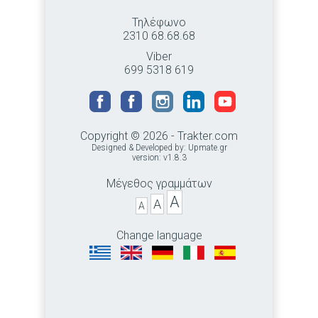
Τηλέφωνο
2310 68.68.68
Viber
699 5318 619
Copyright © 2026 - Trakter.com
Designed & Developed by:
Upmate.gr
version: v1.8.3
Μέγεθος γραμμάτων
A
A
A
Change language