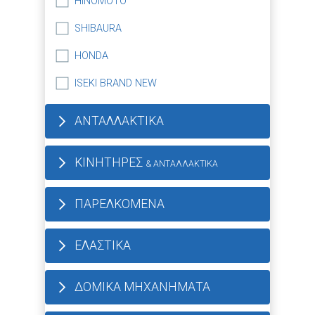
HINOMOTO
SHIBAURA
HONDA
ISEKI BRAND NEW
ΑΝΤΑΛΛΑΚΤΙΚΑ
ΚΙΝΗΤΗΡΕΣ
& ΑΝΤΑΛΛΑΚΤΙΚΑ
ΠΑΡΕΛΚΟΜΕΝΑ
ΕΛΑΣΤΙΚΑ
ΔΟΜΙΚΑ ΜΗΧΑΝΗΜΑΤΑ