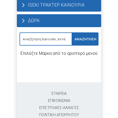
ISEKI ΤΡΑΚΤΕΡ ΚΑΙΝΟΥΡΙΑ
ΔΩΡΑ
ΑΝΑΖΗΤΗΣΗ
Επιλέξτε Μάρκα από το αριστερό μενού
ΕΤΑΙΡΕΙΑ
ΕΠΙΚΟΙΝΩΝΙΑ
ΕΠΙΣΤΡΟΦΕΣ-ΑΛΛΑΓΕΣ
ΠΟΛΙΤΙΚΗ ΑΠΟΡΡΗΤΟΥ