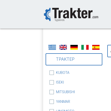
-->
ΤΡΑΚΤΕΡ
KUBOTA
ISEKI
MITSUBISHI
YANMAR