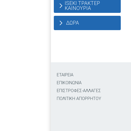
ISEKI ΤΡΑΚΤΕΡ
ΚΑΙΝΟΥΡΙΑ
ΔΩΡΑ
ΕΤΑΙΡΕΙΑ
ΕΠΙΚΟΙΝΩΝΙΑ
ΕΠΙΣΤΡΟΦΕΣ-ΑΛΛΑΓΕΣ
ΠΟΛΙΤΙΚΗ ΑΠΟΡΡΗΤΟΥ