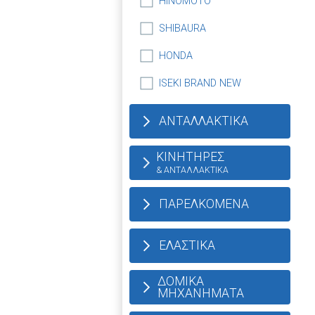
HINOMOTO
SHIBAURA
HONDA
ISEKI BRAND NEW
ΑΝΤΑΛΛΑΚΤΙΚΑ
ΚΙΝΗΤΗΡΕΣ
& ΑΝΤΑΛΛΑΚΤΙΚΑ
ΠΑΡΕΛΚΟΜΕΝΑ
ΕΛΑΣΤΙΚΑ
ΔΟΜΙΚΑ
ΜΗΧΑΝΗΜΑΤΑ