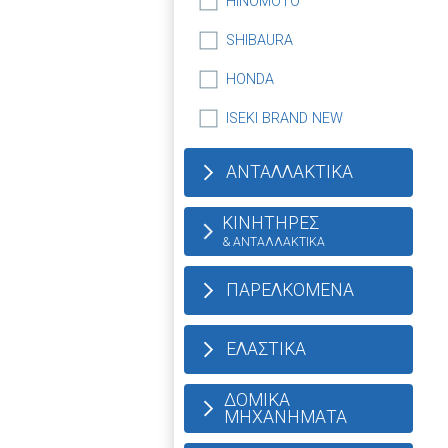
HINOMOTO
SHIBAURA
HONDA
ISEKI BRAND NEW
ΑΝΤΑΛΛΑΚΤΙΚΑ
ΚΙΝΗΤΗΡΕΣ
& ΑΝΤΑΛΛΑΚΤΙΚΑ
ΠΑΡΕΛΚΟΜΕΝΑ
ΕΛΑΣΤΙΚΑ
ΔΟΜΙΚΑ
ΜΗΧΑΝΗΜΑΤΑ