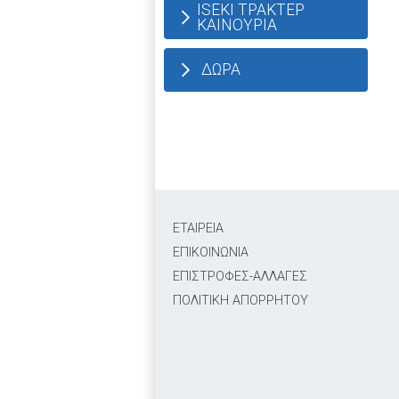
ISEKI ΤΡΑΚΤΕΡ
ΚΑΙΝΟΥΡΙΑ
ΔΩΡΑ
ΕΤΑΙΡΕΙΑ
ΕΠΙΚΟΙΝΩΝΙΑ
ΕΠΙΣΤΡΟΦΕΣ-ΑΛΛΑΓΕΣ
ΠΟΛΙΤΙΚΗ ΑΠΟΡΡΗΤΟΥ