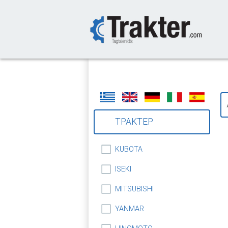
-->
ΤΡΑΚΤΕΡ
KUBOTA
ISEKI
MITSUBISHI
YANMAR