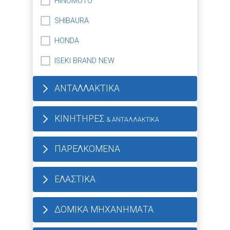
HINOMOTO
SHIBAURA
HONDA
ISEKI BRAND NEW
ΑΝΤΑΛΛΑΚΤΙΚΑ
ΚΙΝΗΤΗΡΕΣ
& ΑΝΤΑΛΛΑΚΤΙΚΑ
ΠΑΡΕΛΚΟΜΕΝΑ
ΕΛΑΣΤΙΚΑ
ΔΟΜΙΚΑ ΜΗΧΑΝΗΜΑΤΑ