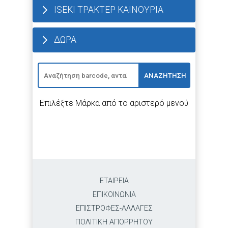
ISEKI ΤΡΑΚΤΕΡ ΚΑΙΝΟΥΡΙΑ
ΔΩΡΑ
ΑΝΑΖΗΤΗΣΗ
Επιλέξτε Μάρκα από το αριστερό μενού
ΕΤΑΙΡΕΙΑ
ΕΠΙΚΟΙΝΩΝΙΑ
ΕΠΙΣΤΡΟΦΕΣ-ΑΛΛΑΓΕΣ
ΠΟΛΙΤΙΚΗ ΑΠΟΡΡΗΤΟΥ