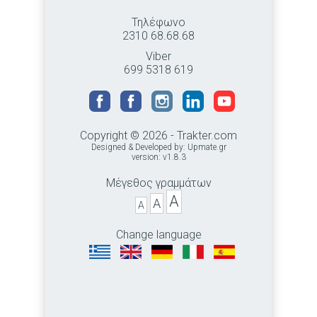
Τηλέφωνο
2310 68.68.68
Viber
699 5318 619
Copyright © 2026 - Trakter.com
Designed & Developed by:
Upmate.gr
version: v1.8.3
Μέγεθος γραμμάτων
A
A
A
Change language