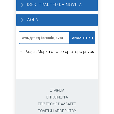
ISEKI ΤΡΑΚΤΕΡ ΚΑΙΝΟΥΡΙΑ
ΔΩΡΑ
ΑΝΑΖΗΤΗΣΗ
Επιλέξτε Μάρκα από το αριστερό μενού
ΕΤΑΙΡΕΙΑ
ΕΠΙΚΟΙΝΩΝΙΑ
ΕΠΙΣΤΡΟΦΕΣ-ΑΛΛΑΓΕΣ
ΠΟΛΙΤΙΚΗ ΑΠΟΡΡΗΤΟΥ