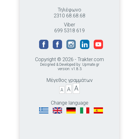
Τηλέφωνο
2310 68.68.68
Viber
699 5318 619
Copyright © 2026 - Trakter.com
Designed & Developed by:
Upmate.gr
version: v1.8.3
Μέγεθος γραμμάτων
A
A
A
Change language