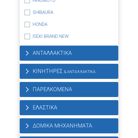
HINOMOTO
SHIBAURA
HONDA
ISEKI BRAND NEW
ΑΝΤΑΛΛΑΚΤΙΚΑ
ΚΙΝΗΤΗΡΕΣ
& ΑΝΤΑΛΛΑΚΤΙΚΑ
ΠΑΡΕΛΚΟΜΕΝΑ
ΕΛΑΣΤΙΚΑ
ΔΟΜΙΚΑ ΜΗΧΑΝΗΜΑΤΑ