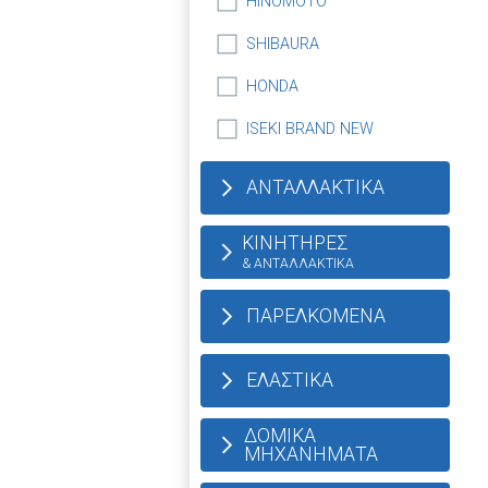
HINOMOTO
SHIBAURA
HONDA
ISEKI BRAND NEW
ΑΝΤΑΛΛΑΚΤΙΚΑ
ΚΙΝΗΤΗΡΕΣ
& ΑΝΤΑΛΛΑΚΤΙΚΑ
ΠΑΡΕΛΚΟΜΕΝΑ
ΕΛΑΣΤΙΚΑ
ΔΟΜΙΚΑ
ΜΗΧΑΝΗΜΑΤΑ