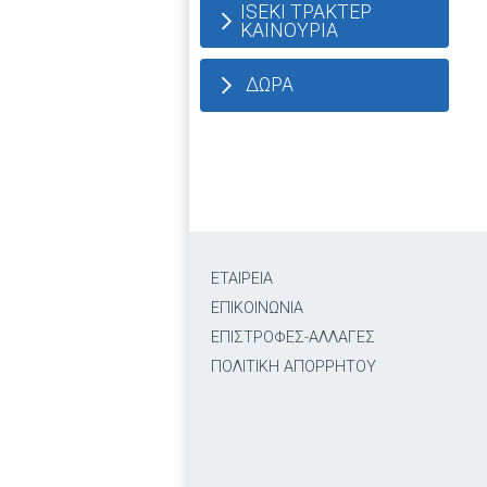
ISEKI ΤΡΑΚΤΕΡ
ΚΑΙΝΟΥΡΙΑ
ΔΩΡΑ
ΕΤΑΙΡΕΙΑ
ΕΠΙΚΟΙΝΩΝΙΑ
ΕΠΙΣΤΡΟΦΕΣ-ΑΛΛΑΓΕΣ
ΠΟΛΙΤΙΚΗ ΑΠΟΡΡΗΤΟΥ