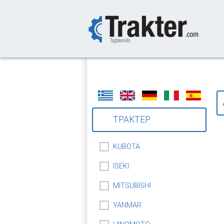
-->
ΤΡΑΚΤΕΡ
KUBOTA
ISEKI
MITSUBISHI
YANMAR