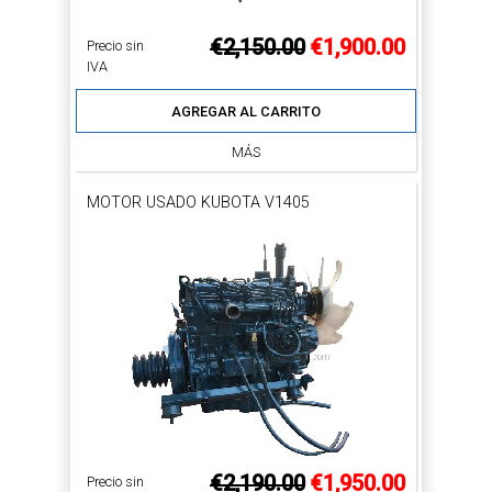
€2,150.00
€1,900.00
Precio sin
IVA
AGREGAR AL CARRITO
MÁS
MOTOR USADO KUBOTA V1405
€2,190.00
€1,950.00
Precio sin