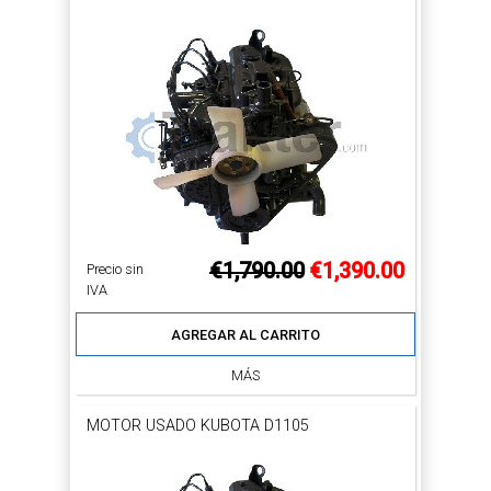
€1,790.00
€1,390.00
Precio sin
IVA
AGREGAR AL CARRITO
MÁS
MOTOR USADO KUBOTA D1105