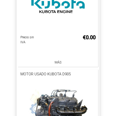
€0.00
Precio sin
IVA
MÁS
MOTOR USADO KUBOTA D905