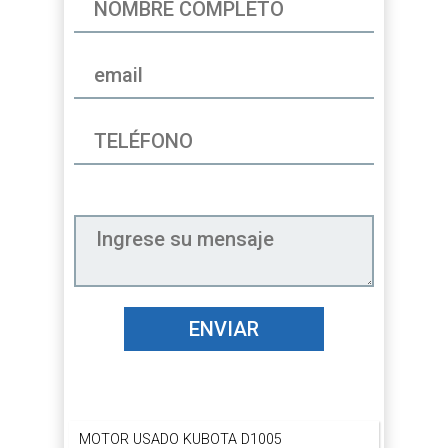
ENVIAR
MOTOR USADO KUBOTA D1005