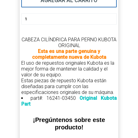
AGREGAR AL CARRITO
CABEZA CILÍNDRICA PARA PERNO KUBOTA
ORIGINAL
Esta es una parte genuina y
completamente nueva de Kubota
El uso de repuestos originales Kubota es la
mejor forma de mantener la calidad y el
valor de su equipo.
Estas piezas de repuesto Kubota están
diseñadas para cumplir con las
especificaciones originales de su máquina.
part#: 16241-03450
Original Kubota
Part
¡Pregúntenos sobre este
producto!