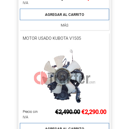
IVA
AGREGAR AL CARRITO
MÁS
MOTOR USADO KUBOTA V1505
€2,490.00
€2,290.00
Precio sin
IVA
AGREGAR AL CARRITO