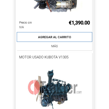
€1,390.00
Precio sin
IVA
AGREGAR AL CARRITO
MÁS
MOTOR USADO KUBOTA V1305