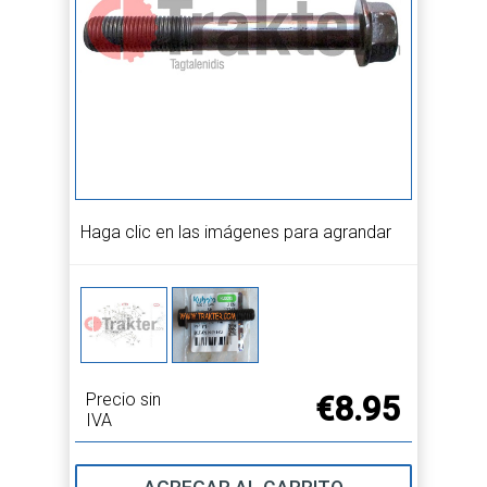
Haga clic en las imágenes para agrandar
Precio sin
€8.95
IVA