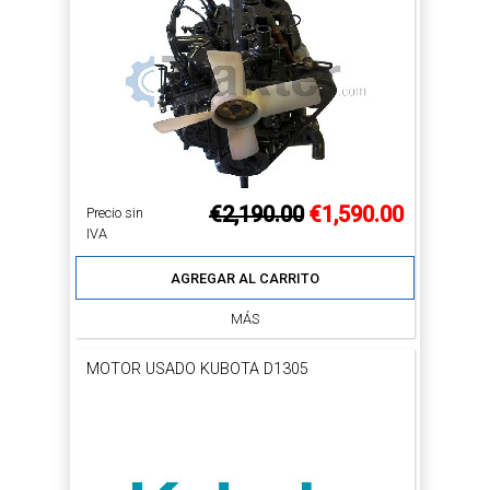
€2,190.00
€1,590.00
Precio sin
IVA
AGREGAR AL CARRITO
MÁS
MOTOR USADO KUBOTA D1305