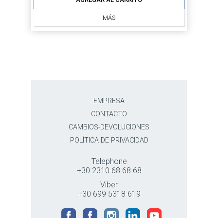
MÁS
EMPRESA
CONTACTO
CAMBIOS-DEVOLUCIONES
POLÍTICA DE PRIVACIDAD
Telephone
+30 2310 68.68.68
Viber
+30 699 5318 619