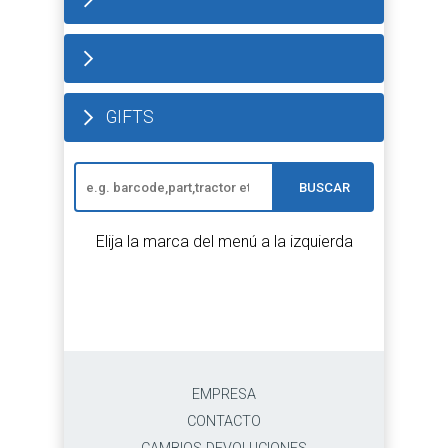
GIFTS
BUSCAR
Elija la marca del menú a la izquierda
EMPRESA
CONTACTO