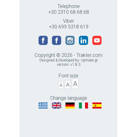
Telephone
+30 2310 68.68.68
Viber
+30 699 5318 619
Copyright © 2026 - Trakter.com
Designed & Developed by:
Upmate.gr
version: v1.8.3
Font size
A
A
A
Change language