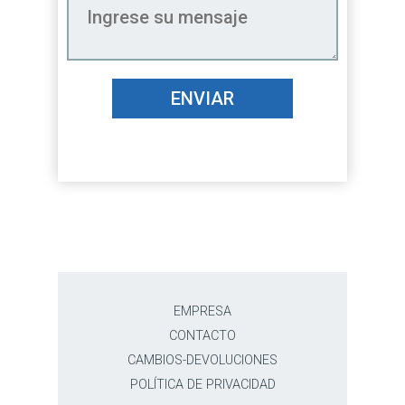
ENVIAR
EMPRESA
CONTACTO
CAMBIOS-DEVOLUCIONES
POLÍTICA DE PRIVACIDAD