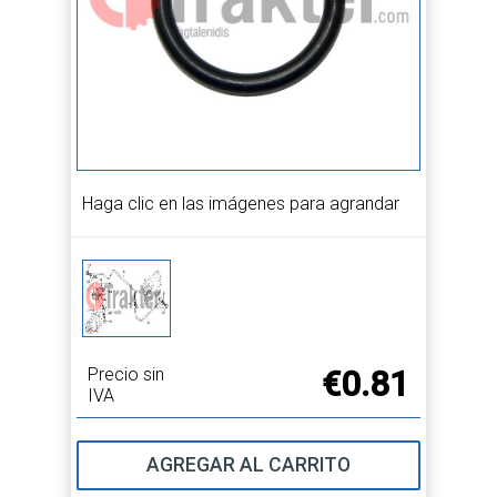
Haga clic en las imágenes para agrandar
Precio sin
€0.81
IVA
AGREGAR AL CARRITO