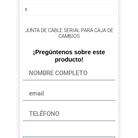
JUNTA DE CABLE SERIAL PARA CAJA DE
CAMBIOS
¡Pregúntenos sobre este
producto!