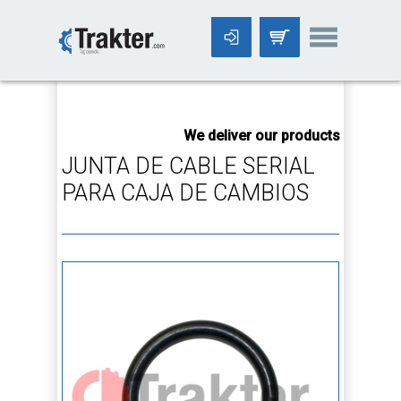
-->
We deliver our products worldwid
JUNTA DE CABLE SERIAL
PARA CAJA DE CAMBIOS