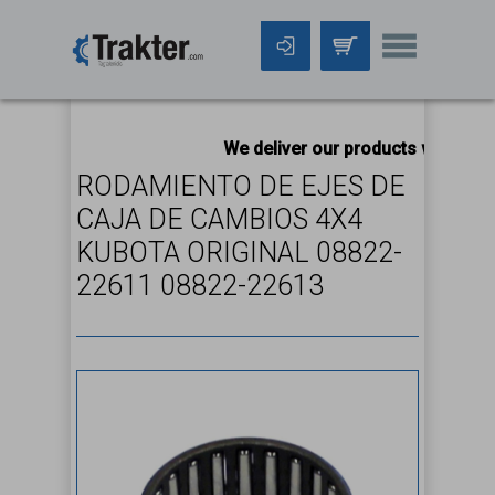
We deliver our products worldwide
RODAMIENTO DE EJES DE
CAJA DE CAMBIOS 4X4
KUBOTA ORIGINAL 08822-
22611 08822-22613