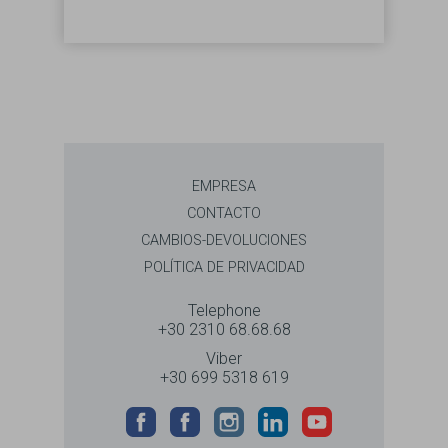
EMPRESA
CONTACTO
CAMBIOS-DEVOLUCIONES
POLÍTICA DE PRIVACIDAD
Telephone
+30 2310 68.68.68
Viber
+30 699 5318 619