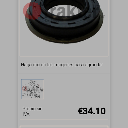
Haga clic en las imágenes para agrandar
Precio sin
€34.10
IVA