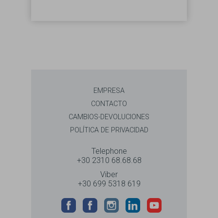
EMPRESA
CONTACTO
CAMBIOS-DEVOLUCIONES
POLÍTICA DE PRIVACIDAD
Telephone
+30 2310 68.68.68
Viber
+30 699 5318 619