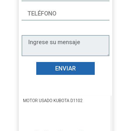
ENVIAR
MOTOR USADO KUBOTA D1102