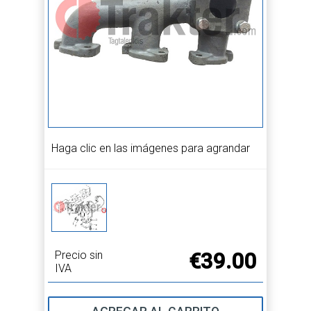
Haga clic en las imágenes para agrandar
Precio sin
€39.00
IVA