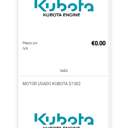
€0.00
Precio sin
IVA
MÁS
MOTOR USADO KUBOTA D1302