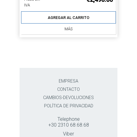
IVA
AGREGAR AL CARRITO
MÁS
EMPRESA
CONTACTO
CAMBIOS-DEVOLUCIONES
POLÍTICA DE PRIVACIDAD
Telephone
+30 2310 68.68.68
Viber