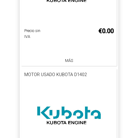
€0.00
Precio sin
IVA
MÁS
MOTOR USADO KUBOTA D1402