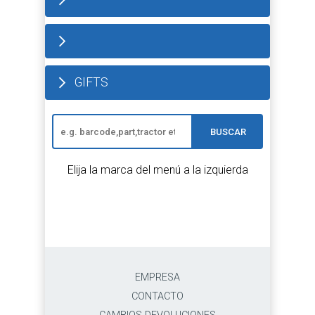
GIFTS
BUSCAR
Elija la marca del menú a la izquierda
EMPRESA
CONTACTO