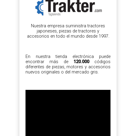
Nuestra empresa suministra tractores
japoneses, piezas de tractores y
accesorios en todo el mundo desde 1997.
En nuestra tienda electrónica puede
encontrar más de
120.000
códigos
diferentes de piezas, motores y accesorios
nuevos originales o del mercado gris.