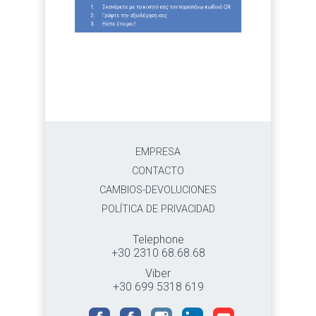
EMPRESA
CONTACTO
CAMBIOS-DEVOLUCIONES
POLÍTICA DE PRIVACIDAD
Telephone
+30 2310 68.68.68
Viber
+30 699 5318 619