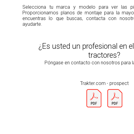
Selecciona tu marca y modelo para ver las pie
Proporcionamos planos de montaje para la mayorí
encuentras lo que buscas, contacta con noso
ayudarte.
¿Es usted un profesional en e
tractores?
Póngase en contacto con nosotros para 
Trakter.com - prospect