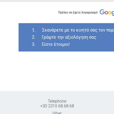
Telephone
+30 2310 68.68.68
Viber