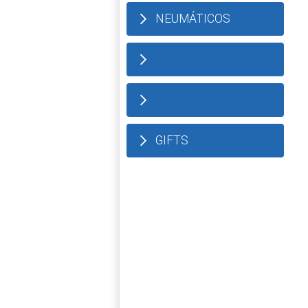
NEUMÁTICOS
GIFTS