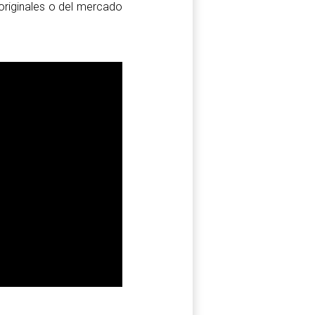
originales o del mercado