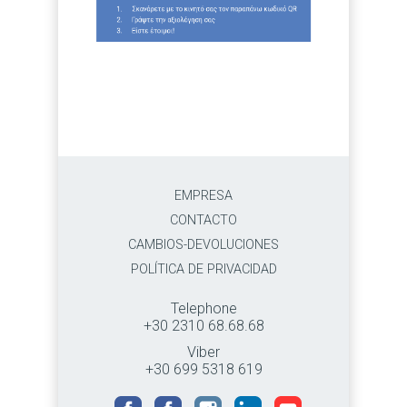
EMPRESA
CONTACTO
CAMBIOS-DEVOLUCIONES
POLÍTICA DE PRIVACIDAD
Telephone
+30 2310 68.68.68
Viber
+30 699 5318 619