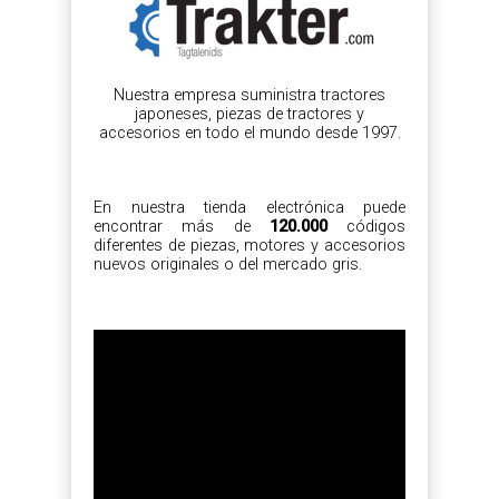
Nuestra empresa suministra tractores
japoneses, piezas de tractores y
accesorios en todo el mundo desde 1997.
En nuestra tienda electrónica puede
encontrar más de
120.000
códigos
diferentes de piezas, motores y accesorios
nuevos originales o del mercado gris.