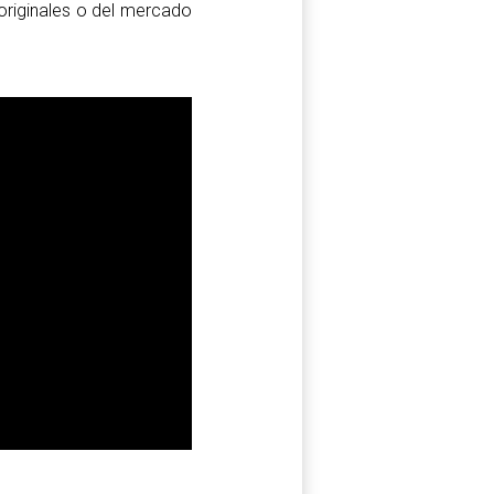
originales o del mercado