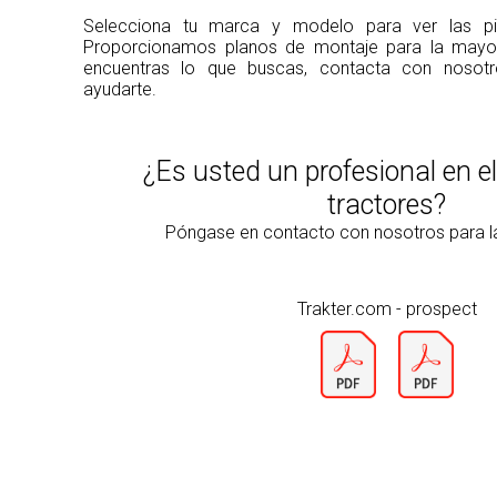
Selecciona tu marca y modelo para ver las pie
Proporcionamos planos de montaje para la mayorí
encuentras lo que buscas, contacta con noso
ayudarte.
¿Es usted un profesional en e
tractores?
Póngase en contacto con nosotros para 
Trakter.com - prospect