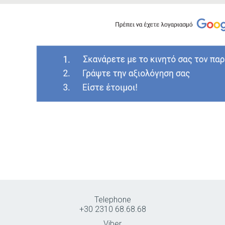
Telephone
+30 2310 68.68.68
Viber