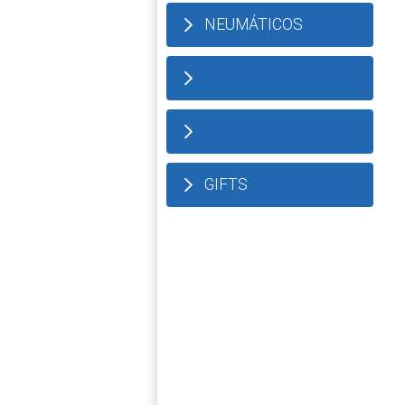
NEUMÁTICOS
GIFTS