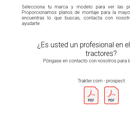
Selecciona tu marca y modelo para ver las pie
Proporcionamos planos de montaje para la mayorí
encuentras lo que buscas, contacta con noso
ayudarte.
¿Es usted un profesional en e
tractores?
Póngase en contacto con nosotros para 
Trakter.com - prospect