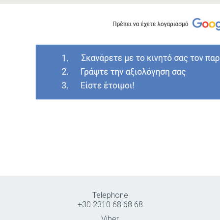
Telephone
+30 2310 68.68.68
Viber