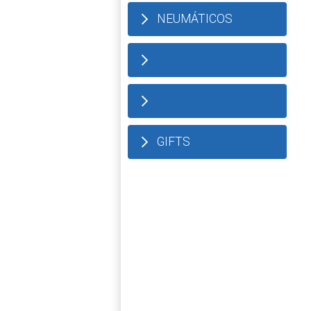
NEUMÁTICOS
GIFTS