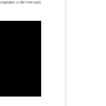
originales o del mercado