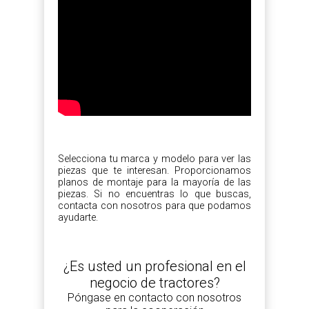
Selecciona tu marca y modelo para ver las
piezas que te interesan. Proporcionamos
planos de montaje para la mayoría de las
piezas. Si no encuentras lo que buscas,
contacta con nosotros para que podamos
ayudarte.
¿Es usted un profesional en el
negocio de tractores?
Póngase en contacto con nosotros