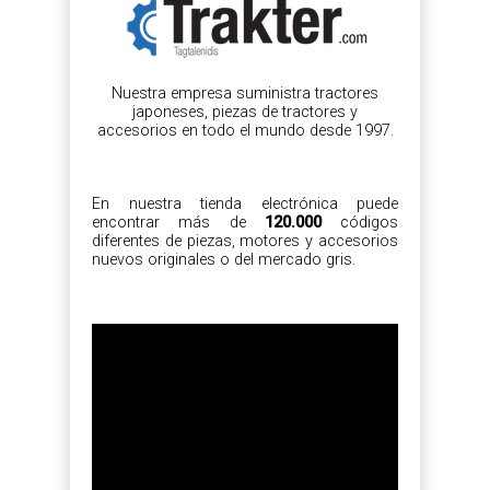
Nuestra empresa suministra tractores
japoneses, piezas de tractores y
accesorios en todo el mundo desde 1997.
En nuestra tienda electrónica puede
encontrar más de
120.000
códigos
diferentes de piezas, motores y accesorios
nuevos originales o del mercado gris.