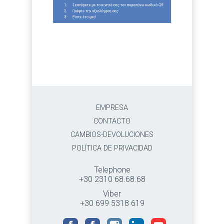
EMPRESA
CONTACTO
CAMBIOS-DEVOLUCIONES
POLÍTICA DE PRIVACIDAD
Telephone
+30 2310 68.68.68
Viber
+30 699 5318 619