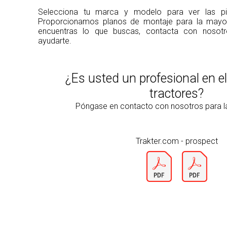
Selecciona tu marca y modelo para ver las pie
Proporcionamos planos de montaje para la mayorí
encuentras lo que buscas, contacta con noso
ayudarte.
¿Es usted un profesional en e
tractores?
Póngase en contacto con nosotros para 
Trakter.com - prospect