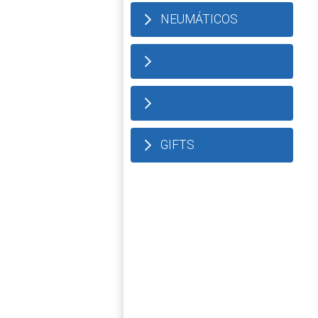
NEUMÁTICOS
GIFTS