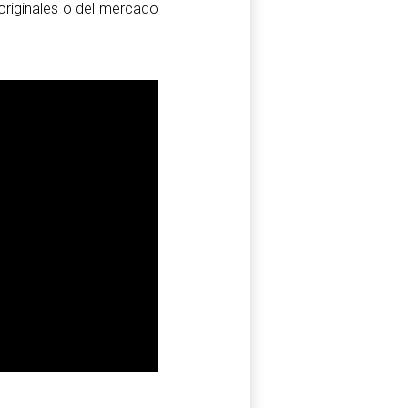
originales o del mercado