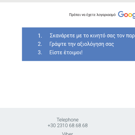
Telephone
+30 2310 68.68.68
Viber