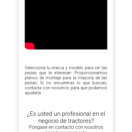
Selecciona tu marca y modelo para ver las
piezas que te interesan. Proporcionamos
planos de montaje para la mayoría de las
piezas. Si no encuentras lo que buscas,
contacta con nosotros para que podamos
ayudarte.
¿Es usted un profesional en el
negocio de tractores?
Póngase en contacto con nosotros