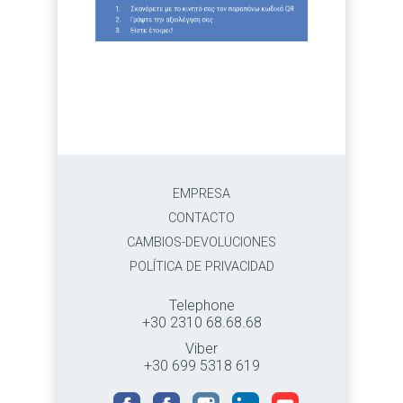
EMPRESA
CONTACTO
CAMBIOS-DEVOLUCIONES
POLÍTICA DE PRIVACIDAD
Telephone
+30 2310 68.68.68
Viber
+30 699 5318 619