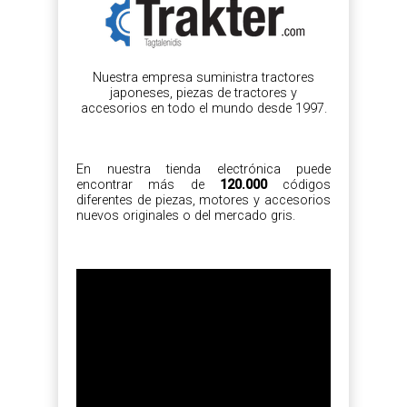
Nuestra empresa suministra tractores
japoneses, piezas de tractores y
accesorios en todo el mundo desde 1997.
En nuestra tienda electrónica puede
encontrar más de
120.000
códigos
diferentes de piezas, motores y accesorios
nuevos originales o del mercado gris.