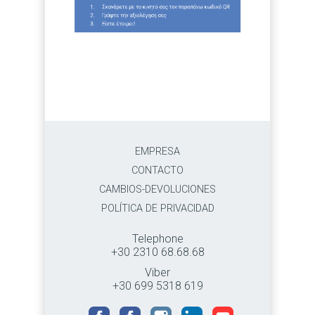
EMPRESA
CONTACTO
CAMBIOS-DEVOLUCIONES
POLÍTICA DE PRIVACIDAD
Telephone
+30 2310 68.68.68
Viber
+30 699 5318 619