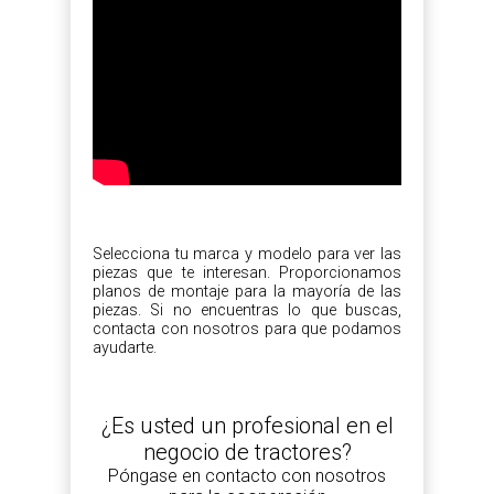
Selecciona tu marca y modelo para ver las
piezas que te interesan. Proporcionamos
planos de montaje para la mayoría de las
piezas. Si no encuentras lo que buscas,
contacta con nosotros para que podamos
ayudarte.
¿Es usted un profesional en el
negocio de tractores?
Póngase en contacto con nosotros