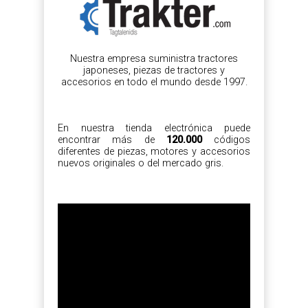
Nuestra empresa suministra tractores
japoneses, piezas de tractores y
accesorios en todo el mundo desde 1997.
En nuestra tienda electrónica puede
encontrar más de
120.000
códigos
diferentes de piezas, motores y accesorios
nuevos originales o del mercado gris.