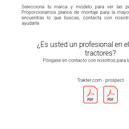
Selecciona tu marca y modelo para ver las pie
Proporcionamos planos de montaje para la mayorí
encuentras lo que buscas, contacta con noso
ayudarte.
¿Es usted un profesional en e
tractores?
Póngase en contacto con nosotros para 
Trakter.com - prospect