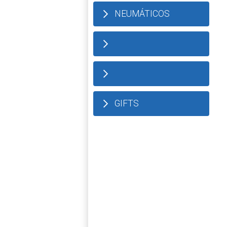
NEUMÁTICOS
GIFTS