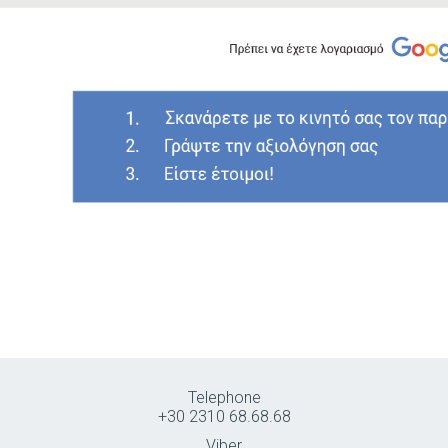
Telephone
+30 2310 68.68.68
Viber