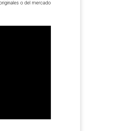
originales o del mercado