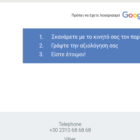
Telephone
+30 2310 68.68.68
Viber