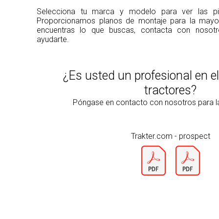
Selecciona tu marca y modelo para ver las pie
Proporcionamos planos de montaje para la mayorí
encuentras lo que buscas, contacta con noso
ayudarte.
¿Es usted un profesional en e
tractores?
Póngase en contacto con nosotros para 
Trakter.com - prospect