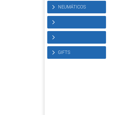
NEUMÁTICOS
GIFTS