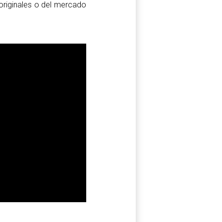
originales o del mercado