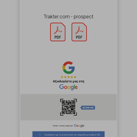
Trakter.com - prospect