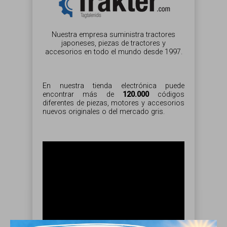
Nuestra empresa suministra tractores
japoneses, piezas de tractores y
accesorios en todo el mundo desde 1997.
En nuestra tienda electrónica puede
encontrar más de
120.000
códigos
diferentes de piezas, motores y accesorios
nuevos originales o del mercado gris.