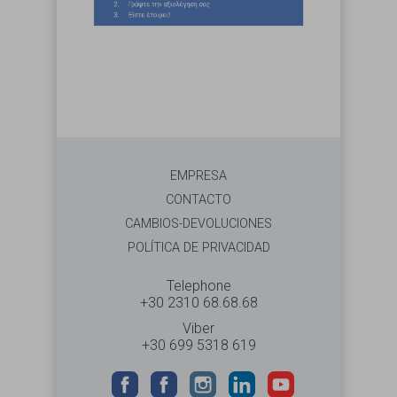
EMPRESA
CONTACTO
CAMBIOS-DEVOLUCIONES
POLÍTICA DE PRIVACIDAD
Telephone
+30 2310 68.68.68
Viber
+30 699 5318 619