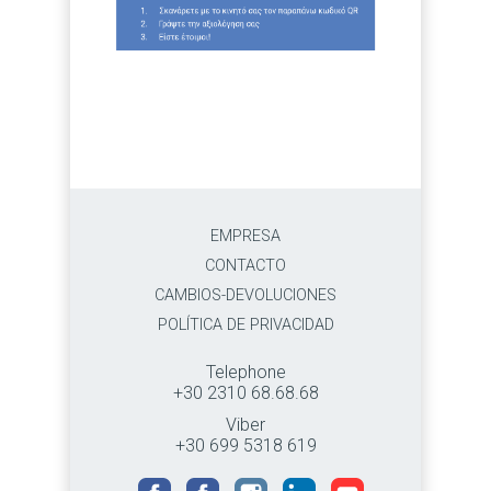
EMPRESA
CONTACTO
CAMBIOS-DEVOLUCIONES
POLÍTICA DE PRIVACIDAD
Telephone
+30 2310 68.68.68
Viber
+30 699 5318 619