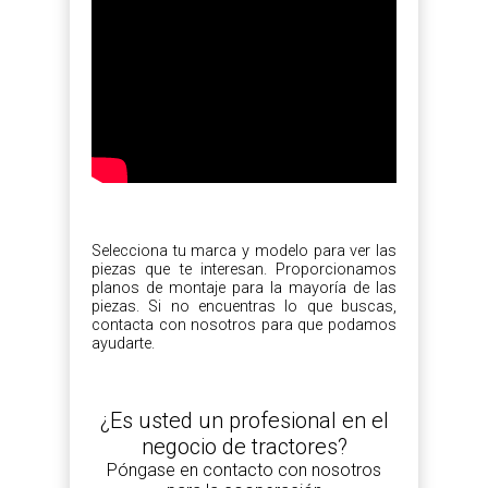
Selecciona tu marca y modelo para ver las
piezas que te interesan. Proporcionamos
planos de montaje para la mayoría de las
piezas. Si no encuentras lo que buscas,
contacta con nosotros para que podamos
ayudarte.
¿Es usted un profesional en el
negocio de tractores?
Póngase en contacto con nosotros