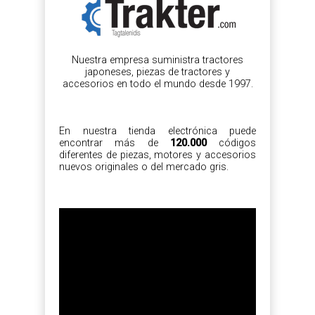
Nuestra empresa suministra tractores
japoneses, piezas de tractores y
accesorios en todo el mundo desde 1997.
En nuestra tienda electrónica puede
encontrar más de
120.000
códigos
diferentes de piezas, motores y accesorios
nuevos originales o del mercado gris.