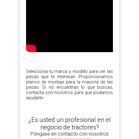
Selecciona tu marca y modelo para ver las
piezas que te interesan. Proporcionamos
planos de montaje para la mayoría de las
piezas. Si no encuentras lo que buscas,
contacta con nosotros para que podamos
ayudarte.
¿Es usted un profesional en el
negocio de tractores?
Póngase en contacto con nosotros