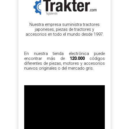
Nuestra empresa suministra tractores
japoneses, piezas de tractores y
accesorios en todo el mundo desde 1997.
En nuestra tienda electrónica puede
encontrar más de
120.000
códigos
diferentes de piezas, motores y accesorios
nuevos originales o del mercado gris.