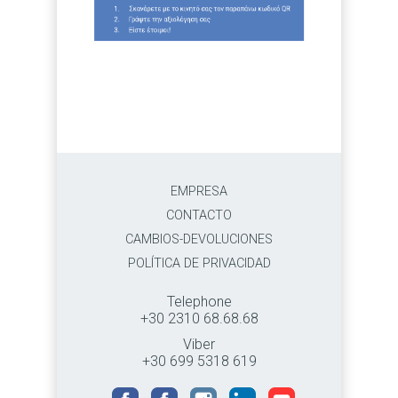
EMPRESA
CONTACTO
CAMBIOS-DEVOLUCIONES
POLÍTICA DE PRIVACIDAD
Telephone
+30 2310 68.68.68
Viber
+30 699 5318 619