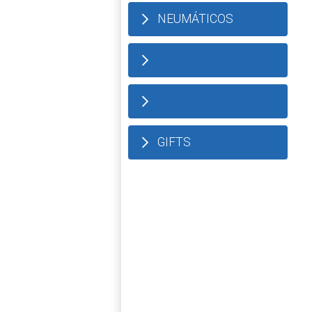
NEUMÁTICOS
GIFTS