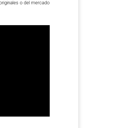
originales o del mercado