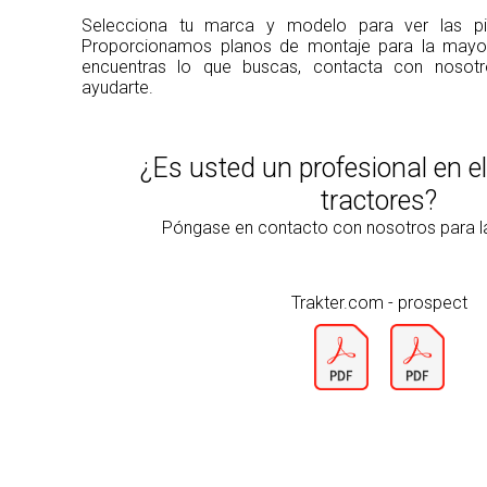
Selecciona tu marca y modelo para ver las pie
Proporcionamos planos de montaje para la mayorí
encuentras lo que buscas, contacta con noso
ayudarte.
¿Es usted un profesional en e
tractores?
Póngase en contacto con nosotros para 
Trakter.com - prospect