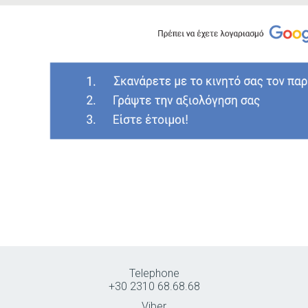
Telephone
+30 2310 68.68.68
Viber