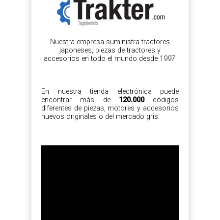
Nuestra empresa suministra tractores
japoneses, piezas de tractores y
accesorios en todo el mundo desde 1997.
En nuestra tienda electrónica puede
encontrar más de
120.000
códigos
diferentes de piezas, motores y accesorios
nuevos originales o del mercado gris.