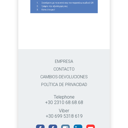
EMPRESA
CONTACTO
CAMBIOS-DEVOLUCIONES
POLÍTICA DE PRIVACIDAD
Telephone
+30 2310 68.68.68
Viber
+30 699 5318 619