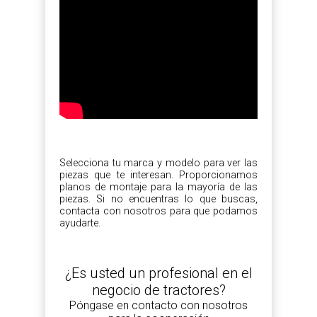
Selecciona tu marca y modelo para ver las
piezas que te interesan. Proporcionamos
planos de montaje para la mayoría de las
piezas. Si no encuentras lo que buscas,
contacta con nosotros para que podamos
ayudarte.
¿Es usted un profesional en el
negocio de tractores?
Póngase en contacto con nosotros