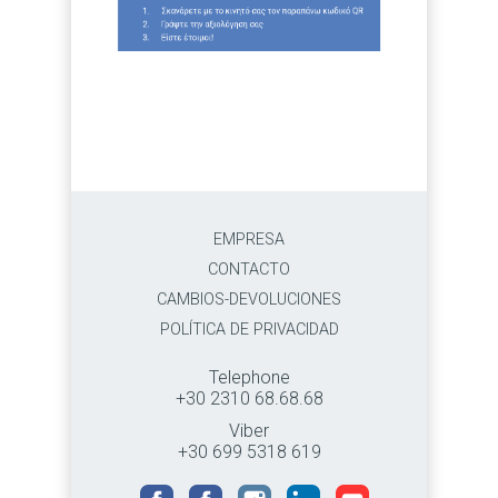
EMPRESA
CONTACTO
CAMBIOS-DEVOLUCIONES
POLÍTICA DE PRIVACIDAD
Telephone
+30 2310 68.68.68
Viber
+30 699 5318 619