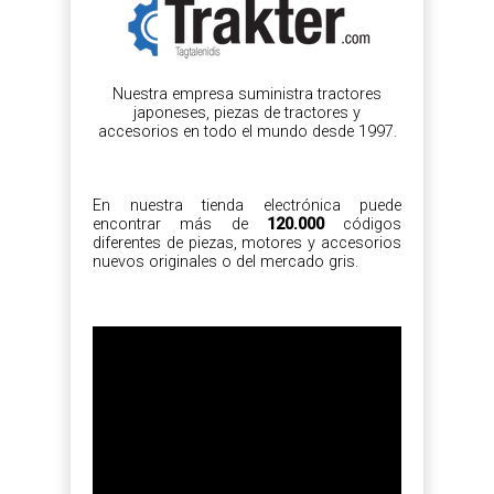
Nuestra empresa suministra tractores
japoneses, piezas de tractores y
accesorios en todo el mundo desde 1997.
En nuestra tienda electrónica puede
encontrar más de
120.000
códigos
diferentes de piezas, motores y accesorios
nuevos originales o del mercado gris.