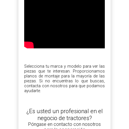
Selecciona tu marca y modelo para ver las
piezas que te interesan. Proporcionamos
planos de montaje para la mayoría de las
piezas. Si no encuentras lo que buscas,
contacta con nosotros para que podamos
ayudarte.
¿Es usted un profesional en el
negocio de tractores?
Póngase en contacto con nosotros