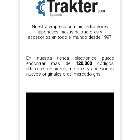
Nuestra empresa suministra tractores
japoneses, piezas de tractores y
accesorios en todo el mundo desde 1997.
En nuestra tienda electrónica puede
encontrar más de
120.000
códigos
diferentes de piezas, motores y accesorios
nuevos originales o del mercado gris.