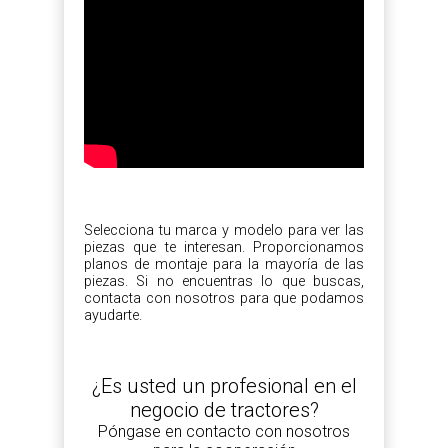
Selecciona tu marca y modelo para ver las
piezas que te interesan. Proporcionamos
planos de montaje para la mayoría de las
piezas. Si no encuentras lo que buscas,
contacta con nosotros para que podamos
ayudarte.
¿Es usted un profesional en el
negocio de tractores?
Póngase en contacto con nosotros