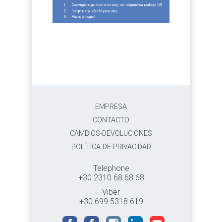
EMPRESA
CONTACTO
CAMBIOS-DEVOLUCIONES
POLÍTICA DE PRIVACIDAD
Telephone
+30 2310 68.68.68
Viber
+30 699 5318 619