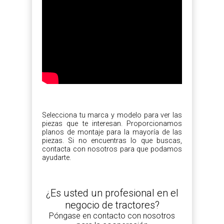
Selecciona tu marca y modelo para ver las
piezas que te interesan. Proporcionamos
planos de montaje para la mayoría de las
piezas. Si no encuentras lo que buscas,
contacta con nosotros para que podamos
ayudarte.
¿Es usted un profesional en el
negocio de tractores?
Póngase en contacto con nosotros