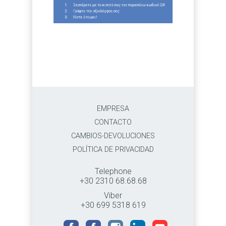
EMPRESA
CONTACTO
CAMBIOS-DEVOLUCIONES
POLÍTICA DE PRIVACIDAD
Telephone
+30 2310 68.68.68
Viber
+30 699 5318 619