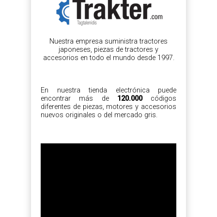
Nuestra empresa suministra tractores
japoneses, piezas de tractores y
accesorios en todo el mundo desde 1997.
En nuestra tienda electrónica puede
encontrar más de
120.000
códigos
diferentes de piezas, motores y accesorios
nuevos originales o del mercado gris.