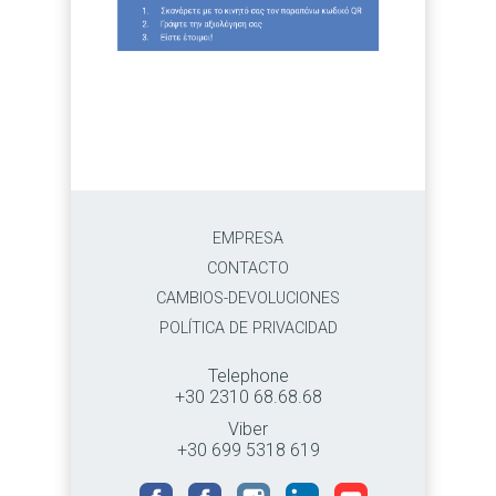
EMPRESA
CONTACTO
CAMBIOS-DEVOLUCIONES
POLÍTICA DE PRIVACIDAD
Telephone
+30 2310 68.68.68
Viber
+30 699 5318 619