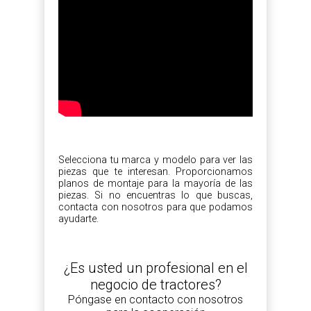
Selecciona tu marca y modelo para ver las
piezas que te interesan. Proporcionamos
planos de montaje para la mayoría de las
piezas. Si no encuentras lo que buscas,
contacta con nosotros para que podamos
ayudarte.
¿Es usted un profesional en el
negocio de tractores?
Póngase en contacto con nosotros