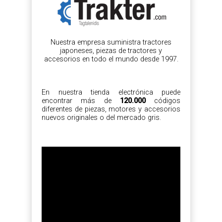
Nuestra empresa suministra tractores
japoneses, piezas de tractores y
accesorios en todo el mundo desde 1997.
En nuestra tienda electrónica puede
encontrar más de
120.000
códigos
diferentes de piezas, motores y accesorios
nuevos originales o del mercado gris.