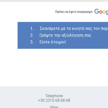
Telephone
+30 2310 68.68.68
Viber