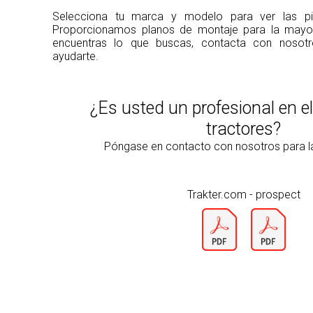
Selecciona tu marca y modelo para ver las pie
Proporcionamos planos de montaje para la mayorí
encuentras lo que buscas, contacta con noso
ayudarte.
¿Es usted un profesional en e
tractores?
Póngase en contacto con nosotros para 
Trakter.com - prospect