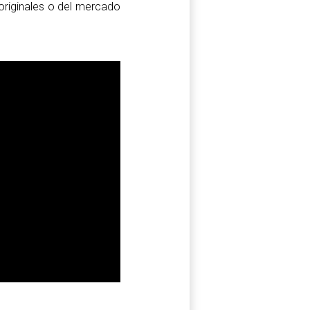
originales o del mercado