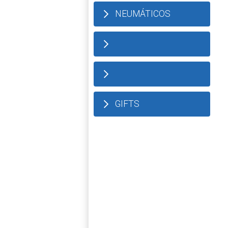
NEUMÁTICOS
GIFTS