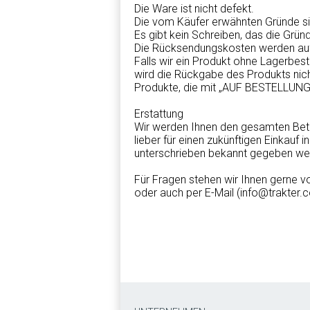
Die Ware ist nicht defekt.
Die vom Käufer erwähnten Gründe s
Es gibt kein Schreiben, das die Grü
Die Rücksendungskosten werden auf 
Falls wir ein Produkt ohne Lagerbest
wird die Rückgabe des Produkts nich
Produkte, die mit „AUF BESTELLUNG
Erstattung
Wir werden Ihnen den gesamten Betra
lieber für einen zukünftigen Einkauf
unterschrieben bekannt gegeben we
Für Fragen stehen wir Ihnen gerne 
oder auch per E-Mail (info@trakter.