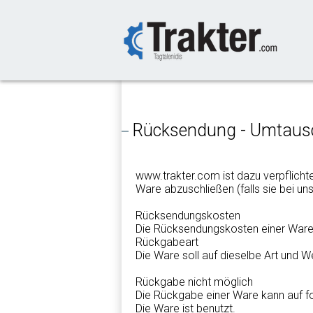
-->
Rücksendung - Umtaus
www.trakter.com ist dazu verpflich
Ware abzuschließen (falls sie bei uns e
Rücksendungskosten
Die Rücksendungskosten einer Ware
Rückgabeart
Die Ware soll auf dieselbe Art und
Rückgabe nicht möglich
Die Rückgabe einer Ware kann auf 
Die Ware ist benutzt.